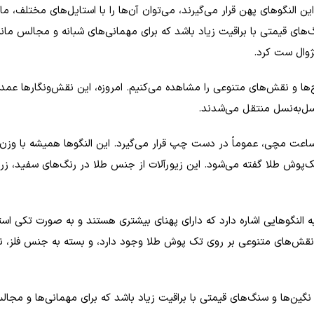
ن النگوهای پهن قرار می‌گیرند، می‌توان آن‌ها را با استایل‌های مختلف، 
نگ‌های قیمتی با براقیت زیاد باشد که برای مهمانی‌های شبانه و مجالس 
ژوال ست کرد.
ا و نقش‌های متنوعی را مشاهده می‌کنیم. امروزه، این نقش‌ونگارها عمدتا
سل‌به‌نسل منتقل می‌شدند.
ساعت مچی، عموماً در دست چپ قرار می‌گیرد. این النگوها همیشه با وزن 
 تک‌پوش طلا گفته می‌شود. این زیورآلات از جنس طلا در رنگ‌های سفید، 
النگوهایی اشاره دارد که دارای پهنای بیشتری هستند و به صورت تکی استف
 نقش‌های متنوعی بر روی تک پوش طلا وجود دارد، و بسته به جنس فلز، نوع 
 نگین‌ها و سنگ‌های قیمتی با براقیت زیاد باشد که برای مهمانی‌ها و 