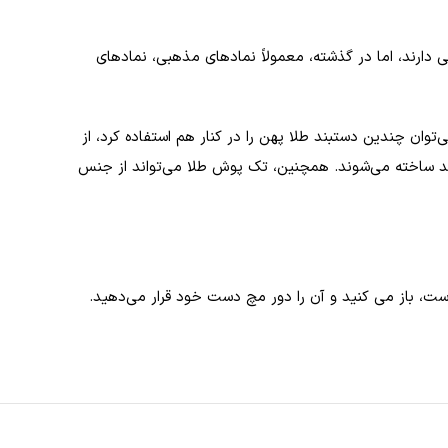
ی دارند، اما در گذشته، معمولاً نمادهای مذهبی، نمادهای
وان چندین دستبند طلا پهن را در کنار هم استفاده کرد، از
زگلد ساخته می‌شوند. همچنین، تک پوش طلا می‌تواند از جنس
 است، باز می‌ کنید و آن را دور مچ دست خود قرار می‌دهید.