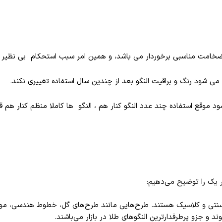
 ضخامت مناسبی برخوردار می باشد، و همین امر سبب استحکام بی نظیر ا
ی شود رنگ و براقیت النگو بعد از چندین سال استفاده تغییری نکند.
وقع استفاده چند عدد النگو کنار هم ، النگو ها کاملا منظم کنار هم قرا
ر یک را توضیح می‌دهیم:
ی سنتی و کلاسیک هستند. طرح‌هایی مانند طرح‌های گل، خطوط هندسی، موج 
ند و جزو پرطرفدارترین النگوهای طلا در بازار می‌باشند.