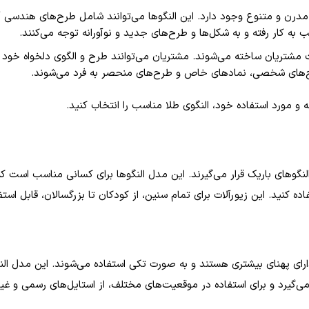
ای مدرن و متنوع وجود دارد. این النگوها می‌توانند شامل طرح‌های هند
 به کار رفته و به شکل‌ها و طرح‌های جدید و نوآورانه توجه می‌کنند.
مشتریان ساخته می‌شوند. مشتریان می‌توانند طرح و الگوی دلخواه خود را 
رح‌های شخصی، نمادهای خاص و طرح‌های منحصر به فرد می‌شوند.
ه و مورد استفاده خود، النگوی طلا مناسب را انتخاب کنید.
نگوهای باریک قرار می‌گیرند. این مدل النگوها برای کسانی مناسب است که ب
ده کنید. این زیورآلات برای تمام سنین، از کودکان تا بزرگسالان، قابل است
 دارای پهنای بیشتری هستند و به صورت تکی استفاده می‌شوند. این مدل ال
ی‌گیرد و برای استفاده در موقعیت‌های مختلف، از استایل‌های رسمی و غی