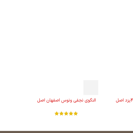
النگوی نجفی ونوس اصفهان اصل