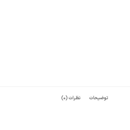
توضیحات
نظرات (0)