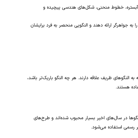
سی آبستره، خطوط منحنی، شکل‌های هندسی پیچیده و
به جواهرگر ارائه دهند و النگویی منحصر به فرد برایشان
ه النگوهای ظریف علاقه دارند. هر چه النگو باریک‌تر باشد،
فاده هستند.
نگوها در سال‌های اخیر بسیار محبوب شده‌اند و طرح‌های
ر رسمی استفاده می‌شود.