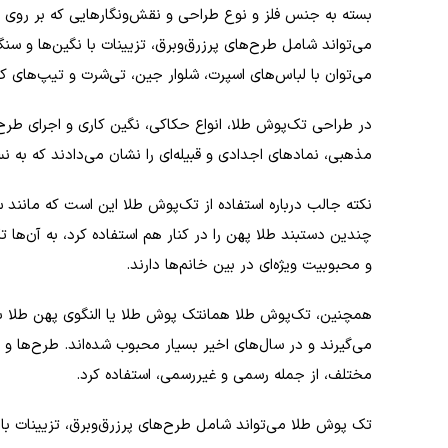
بسته به جنس فلز و نوع طراحی و نقش‌ونگارهایی که بر روی ای
می‌تواند شامل طرح‌های پرزرق‌وبرق، تزیینات با نگین‌ها و س
می‌توان با لباس‌های اسپرت، شلوار جین، تی‌شرت و تیپ‌های ک
در طراحی تک‌پوش طلا، انواع حکاکی، نگین کاری و اجرای طرح‌ه
مذهبی، نمادهای اجدادی و قبیله‌ای را نشان می‌دادند که به ن
نکته جالب درباره استفاده از تک‌پوش طلا این است که مانند 
چندین دستبند طلا پهن را در کنار هم استفاده کرد، به آن‌ها
و محبوبیت ویژه‌ای در بین خانم‌ها دارند.
همچنین، تک‌پوش طلا همانتک پوش طلا یا النگوی پهن طلا به 
می‌گیرند و در سال‌های اخیر بسیار محبوب شده‌اند. طرح‌ها و
مختلف، از جمله رسمی و غیررسمی، استفاده کرد.
تک پوش طلا می‌تواند شامل طرح‌های پرزرق‌وبرق، تزیینات با