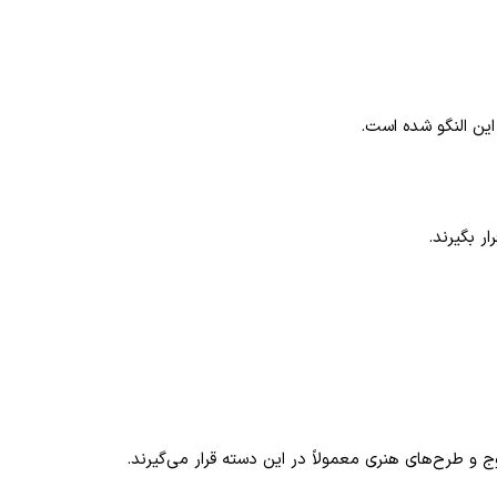
ین النگو شده است.
ر بگیرند.
و طرح‌های هنری معمولاً در این دسته قرار می‌گیرند.