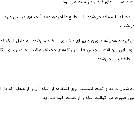
ت و استایل‌های کژوال نیز ست می‌شود.
مختلف استفاده می‌شود. این طرح‌ها امروزه عمدتاً جنبه‌ی تزیینی و زیبای
می‌شدند.
رد و همیشه با وزن و پهنای بیشتری ساخته می‌شود. به دلیل اینکه نمی‌ت
‌شود. این زیورآلات از جنس طلا در رنگ‌های مختلف مانند سفید، زرد و ر
 طلا تزئین می‌شود.
د شدن دارند و ثابت نیستند. برای استفاده از النگو، آن را از محلی که باز
ن صورت می‌ توانید النگو را از دست خود بردارید.