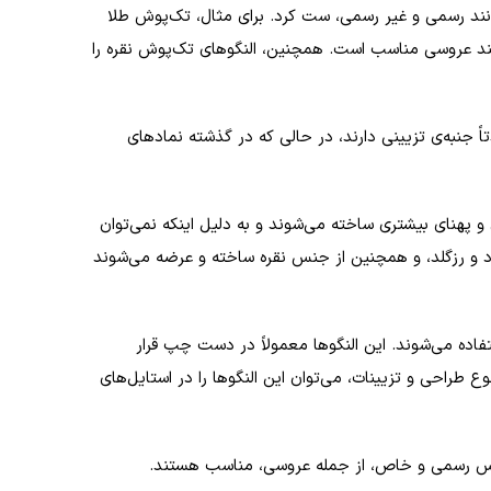
مانند رسمی و غیر رسمی، ست کرد. برای مثال، تک‌پوش طلا
مانند عروسی مناسب است. همچنین، النگوهای تک‌پوش نقره را
ً جنبه‌ی تزیینی دارند، در حالی که در گذشته نمادهای
و پهنای بیشتری ساخته می‌شوند و به دلیل اینکه نمی‌توان
زرد و رزگلد، و همچنین از جنس نقره ساخته و عرضه می‌شوند
اده می‌شوند. این النگوها معمولاً در دست چپ قرار
طراحی و تزیینات، می‌توان این النگوها را در استایل‌های
مجالس رسمی و خاص، از جمله عروسی، مناسب هستند.