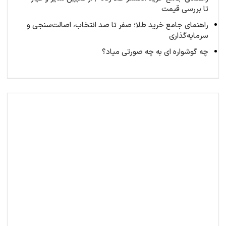
تا بررسی قیمت
راهنمای جامع خرید طلا؛ صفر تا صد انتخاب، اصالت‌سنجی و
سرمایه‌گذاری
چه گوشواره ای به چه صورتی میاد؟