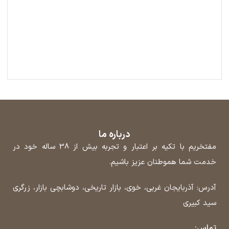
درباره ما
مفتخریم با تکیه بر اعتبار و تجربه بیش از 38 ساله خود در
خدمت شما هموطنان عزیز باشیم.
آدرس: آذربایجان غربی، خوی، بازار تاریخی، دوشابچی بازار، زرگری
سید کبیری
تماس: