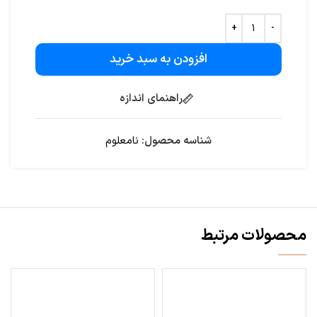
افزودن به سبد خرید
راهنمای اندازه
شناسه محصول:
نامعلوم
محصولات مرتبط