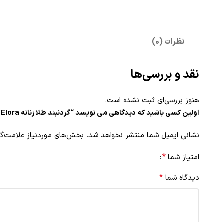
نظرات (0)
نقد و بررسی‌ها
هنوز بررسی‌ای ثبت نشده است.
اولین کسی باشید که دیدگاهی می نویسد “گردنبند طلا زنانه Elora”
نشانی ایمیل شما منتشر نخواهد شد.
بخش‌های موردنیاز علامت‌گذ
*
امتیاز شما
*
دیدگاه شما