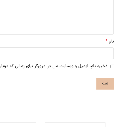
*
نام
ذخیره نام، ایمیل و وبسایت من در مرورگر برای زمانی که دوبا