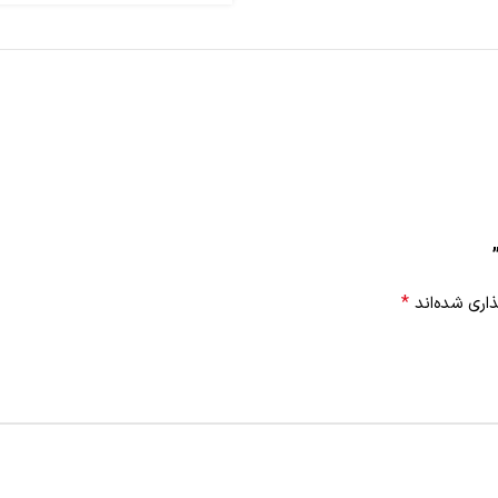
*
اری شده‌اند