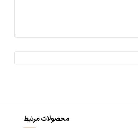
محصولات مرتبط