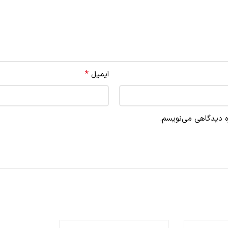
*
ایمیل
ره دیدگاهی می‌نویسم.