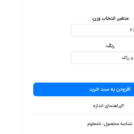
متغیر انتخاب وزن
رنگ
افزودن به سبد خرید
راهنمای اندازه
شناسه محصول:
نامعلوم