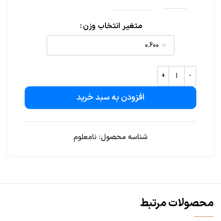
متغیر انتخاب وزن
افزودن به سبد خرید
شناسه محصول:
نامعلوم
محصولات مرتبط