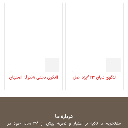
النگوی تابان 623یزد اصل
النگوی نجفی شکوفه اصفهان
درباره ما
مفتخریم با تکیه بر اعتبار و تجربه بیش از 38 ساله خود در