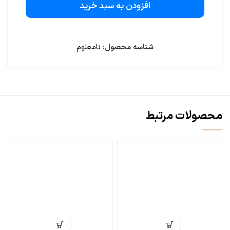
افزودن به سبد خرید
شناسه محصول:
نامعلوم
محصولات مرتبط