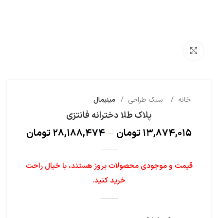
بزرگنمایی تصویر
خانه
سبک طراحی
مینیمال
پلاک طلا دخترانه فانتزی
۱۳,۸۷۴,۰۱۵
تومان
–
۲۸,۱۸۸,۴۷۴
تومان
قیمت و موجودی محصولات بروز هستند، با خیال راحت
خرید کنید.