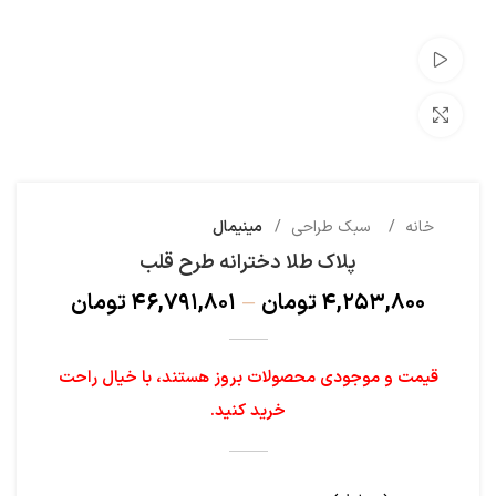
تماشای ویدئو
بزرگنمایی تصویر
خانه
سبک طراحی
مینیمال
پلاک طلا دخترانه طرح قلب
۴,۲۵۳,۸۰۰
تومان
–
۴۶,۷۹۱,۸۰۱
تومان
قیمت و موجودی محصولات بروز هستند، با خیال راحت
خرید کنید.