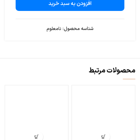
افزودن به سبد خرید
شناسه محصول:
نامعلوم
محصولات مرتبط