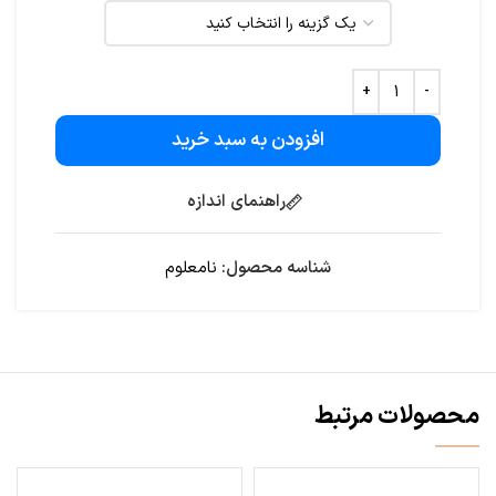
افزودن به سبد خرید
راهنمای اندازه
شناسه محصول:
نامعلوم
محصولات مرتبط