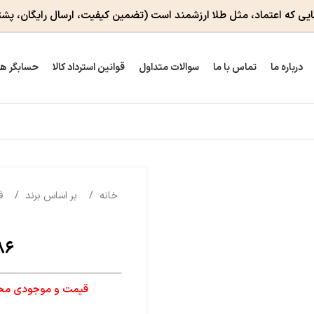
ایی که اعتماد، مثل طلا ارزشمند است
(تضمین کیفیت، ارسال رایگان، پشت
درباره ما
تماس با ما
سوالات متداول
قوانین استرداد کالا
حسابگر ه
خانه
بر اساس برند
ف
۸۶
قیمت و موجودی محصو