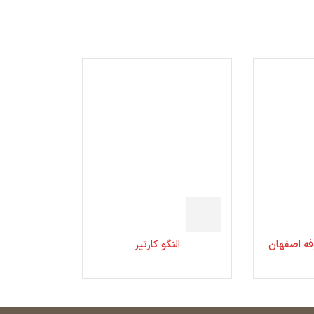
فه اصفهان
النگو کارتیر