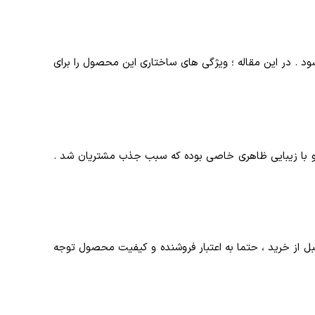
ود . در این مقاله ؛ ویژگی های ساختاری این محصول را برای
ا و با زیبایی ظاهری خاصی بوده که سبب جذب مشتریان شد .
 قبل از خرید ، حتما به اعتبار فروشنده و کیفیت محصول توجه