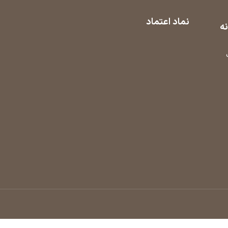
نماد اعتماد
نه