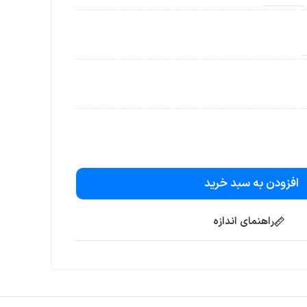
افزودن به سبد خرید
راهنمای اندازه