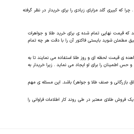
چرا که کبیری گلد مزایای زیادی را برای خریدار در نظر گرفته
ید که قیمت نهایی تمام شده ی برای خرید طلا و جواهرات
یق مطمئن شوید بایستی فاکتور آن را با دقت هر چه تمام
 ی قیمت لحظه ای و روز طلا استفاده می نمایند تا به
حس اطمینان را برای او ایجاد می نماید . زیرا خریدار به
ق بازرگانی و صنف طلا و جواهر) باشد. این مسئله ی مهم
ک فروش طلای معتبر در طی روند کار اطلاعات فراوانی را