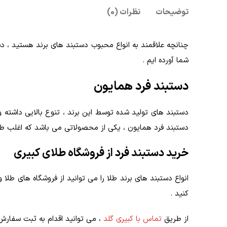
توضیحات
نظرات (0)
چنانچه علاقمند به انواع محبوب دستبند های برند هستید ، 
شما آورده ایم .
دستبند فرد همایون
دستبند های تولید شده توسط این برند ، تنوع بالایی داشته
دستبند فرد همایون ، یکی از محصولاتی می باشد که اغلب طلاف
خرید دستبند فرد از فروشگاه طلای کبیری
انواع دستبند های برند طلا را می‌ توانید از فروشگاه‌ های ط
کنید .
از طریق
تماس با کبیری گلد
، می توانید اقدام به ثبت سفارش