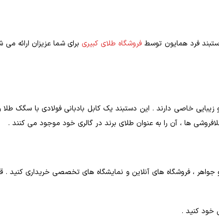
دستبند فرد همایون توسط
فروشگاه طلای کبیری
برای شما عزیزان ارائه می ش
 و زیبایی خاصی دارند . این دستبند یک کابل بادبانی فولادی با سگک طل
روشی ها ، آن را به عنوان طلای برند در گالری خود موجود می کنند .
لا و جواهر ، فروشگاه‌ های آنلاین و نمایشگاه‌ های تخصصی خریداری کنید .
 خود کنید .