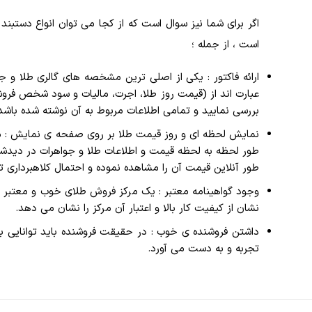
اگر برای شما نیز سوال است که از کجا می‌ توان انواع دستبند 
است ، از جمله ؛
ارائه فاکتور : یکی از اصلی ترین مشخصه های گالری طلا و ج
عبارت اند از (قیمت روز طلا، اجرت، مالیات و سود شخص فرو
بررسی نمایید و تمامی اطلاعات مربوط به آن نوشته شده باشد
نمایش لحظه ای و روز قیمت طلا بر روی صفحه ی نمایش : م
طور لحظه به لحظه قیمت و اطلاعات طلا و جواهرات در دیدشان ب
طور آنلاین قیمت آن را مشاهده نموده و احتمال کلاهبرداری ت
وجود گواهینامه معتبر : یک مرکز فروش طلای خوب و معتبر با
نشان از کیفیت کار بالا و اعتبار آن مرکز را نشان می دهد.
داشتن فروشنده ی خوب : در حقیقت فروشنده باید توانایی بال
تجربه و به دست می آورد.