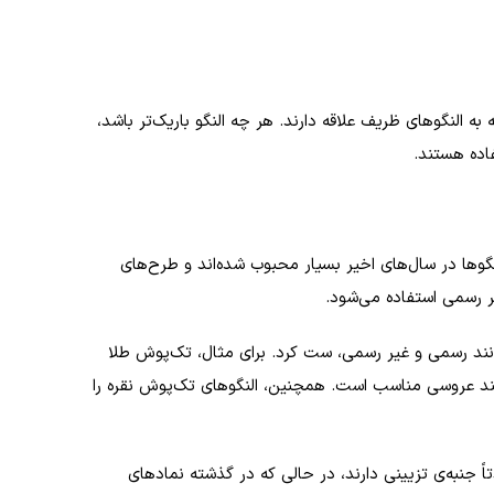
ه النگوهای ظریف علاقه دارند. هر چه النگو باریک‌تر باشد،
فاده هستند.
نگوها در سال‌های اخیر بسیار محبوب شده‌اند و طرح‌های
ر رسمی استفاده می‌شود.
مانند رسمی و غیر رسمی، ست کرد. برای مثال، تک‌پوش طلا
مانند عروسی مناسب است. همچنین، النگوهای تک‌پوش نقره را
ً جنبه‌ی تزیینی دارند، در حالی که در گذشته نمادهای