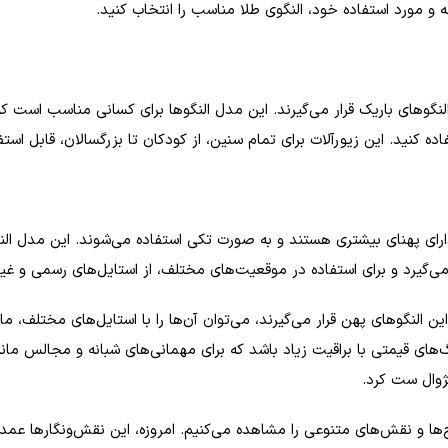
ه و مورد استفاده خود، النگوی طلا مناسب را انتخاب کنید.
نگوهای باریک قرار می‌گیرند. این مدل النگوها برای کسانی مناسب است که ب
ده کنید. این زیورآلات برای تمام سنین، از کودکان تا بزرگسالان، قابل است
 دارای پهنای بیشتری هستند و به صورت تکی استفاده می‌شوند. این مدل ال
ی‌گیرد و برای استفاده در موقعیت‌های مختلف، از استایل‌های رسمی و غی
ن النگوهای پهن قرار می‌گیرند، می‌توان آن‌ها را با استایل‌های مختلف، 
نگ‌های قیمتی با براقیت زیاد باشد که برای مهمانی‌های شبانه و مجالس 
ژوال ست کرد.
ا و نقش‌های متنوعی را مشاهده می‌کنیم. امروزه، این نقش‌ونگارها عمدتا