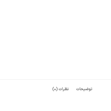
توضیحات
نظرات (0)