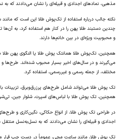
مذهبی، نمادهای اجدادی و قبیله‌ای را نشان می‌دادند که به ن
نکته جالب درباره استفاده از تک‌پوش طلا این است که مانند 
چندین دستبند طلا پهن را در کنار هم استفاده کرد، به آن‌ها
و محبوبیت ویژه‌ای در بین خانم‌ها دارند.
همچنین، تک‌پوش طلا همانتک پوش طلا یا النگوی پهن طلا به 
می‌گیرند و در سال‌های اخیر بسیار محبوب شده‌اند. طرح‌ها و
مختلف، از جمله رسمی و غیررسمی، استفاده کرد.
تک پوش طلا می‌تواند شامل طرح‌های پرزرق‌وبرق، تزیینات با
همچنین، تک پوش طلا با لباس‌های اسپرت، شلوار جین، تی‌شر
در طراحی تک پوش طلا، از انواع حکاکی، نگین‌کاری و طرح‌های 
اجدادی و قبیله‌ای را نشان می‌دادند که به نسل‌به‌نسل منتقل 
تک پوش طلا، مانند ساعت مچی، عموماً در دست چپ قرار می‌گی