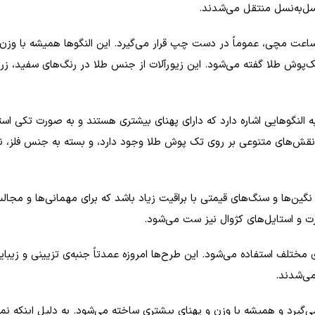
سل‌به‌نسل منتقل می‌شدند.
ساعت مچی، عموماً در دست چپ قرار می‌گیرد. این النگوها همیشه با وزن 
 تک‌پوش طلا گفته می‌شود. این زیورآلات از جنس طلا در رنگ‌های سفید، 
النگوهایی اشاره دارد که دارای پهنای بیشتری هستند و به صورت تکی استف
 نقش‌های متنوعی بر روی تک پوش طلا وجود دارد، و بسته به جنس فلز، نوع 
 نگین‌ها و سنگ‌های قیمتی با براقیت زیاد باشد که برای مهمانی‌ها و 
ت و استایل‌های کژوال نیز ست می‌شود.
مختلف استفاده می‌شود. این طرح‌ها امروزه عمدتاً جنبه‌ی تزیینی و زیبای
می‌شدند.
رد و همیشه با وزن و پهنای بیشتری ساخته می‌شود. به دلیل اینکه نمی‌ت