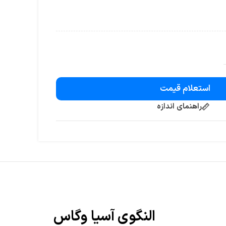
استعلام قیمت
راهنمای اندازه
النگوی آسیا وگاس