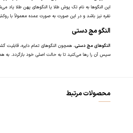
این النگوها به نام تک پوش طلا یا النگوهای پهن طلا یاد می
نقره نیز باشد و در این صورت به صورت عمده معمولاً با روکش
النگو مچ دستی
النگوهای مچ دستی
، همچون النگوهای تمام‌ دایره، قابلیت گشا
سپس آن را رها می‌کنید تا به حالت اصلی خود بازگردد. به همی
محصولات مرتبط