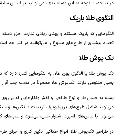
در نتیجه، با توجه به این دسته‌بندی، می‌توانید بر اساس سلیق
النگوی طلا باریک
النگوهایی که باریک هستند و پهنای زیادی ندارند، جزو دسته ال
تعداد بیشتری از طرح‌های متنوع را می‌توانید در کنار هم استفا
تک پوش طلا
تک‌ پوش طلا یا النگوی پهن طلا، به النگوهایی اشاره دارد که
بسیار متنوعی دارند. تک‌پوش طلا معمولاً در دست چپ قرار م
بسته به جنس فلز و نوع طراحی و نقش‌ونگارهایی که بر روی ای
می‌تواند شامل طرح‌های پرزرق‌وبرق، تزیینات با نگین‌ها و س
می‌توان با لباس‌های اسپرت، شلوار جین، تی‌شرت و تیپ‌های ک
در طراحی تک‌پوش طلا، انواع حکاکی، نگین کاری و اجرای طرح‌ه