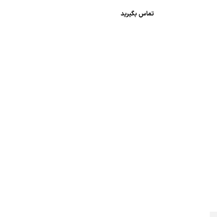
تماس بگیرید