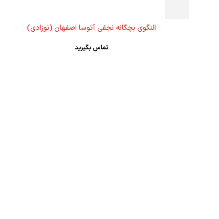
النگوی بچگانه نجفی آتوسا اصفهان (نوزادی)
تماس بگیرید