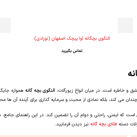
النگوی بچگانه آوا پیچک اصفهان (نوزادی)
تماس بگیرید
نه
ق و خاطره است. در میان انواع زیورآلات،
النگوی بچه گانه
همواره جایگاه
چندان می کند، بلکه نمادی از محبت و سرمایه گذاری برای آینده آن ها 
ست که ایمنی، راحتی و دوام آن را تضمین کند. در این راهنمای جامع، ما 
ولات دسته
طلای بچه گانه
نیز دیدن فرمایید.