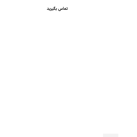
تماس بگیرید