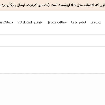
ایی که اعتماد، مثل طلا ارزشمند است
(تضمین کیفیت، ارسال رایگان، پشت
درباره ما
تماس با ما
سوالات متداول
قوانین استرداد کالا
حسابگر ه