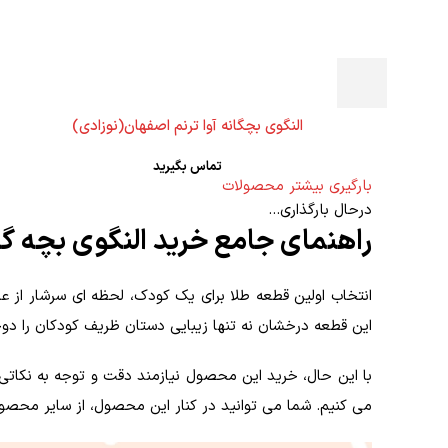
النگوی بچگانه آوا ترنم اصفهان(نوزادی)
تماس بگیرید
بارگیری بیشتر محصولات
درحال بارگذاری...
راهنمای جامع خرید النگوی بچه گا
انتخاب اولین قطعه طلا برای یک کودک، لحظه ای سرشار از عش
این قطعه درخشان نه تنها زیبایی دستان ظریف کودکان را دو
با این حال، خرید این محصول نیازمند دقت و توجه به نکاتی ا
می کنیم. شما می توانید در کنار این محصول، از سایر محص