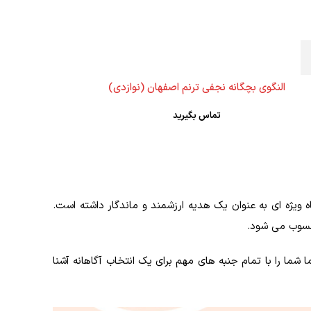
النگوی بچگانه نجفی ترنم اصفهان (نوازدی)
تماس بگیرید
 ویژه ای به عنوان یک هدیه ارزشمند و ماندگار داشته است.
محسوب می شود.
شما را با تمام جنبه های مهم برای یک انتخاب آگاهانه آشنا