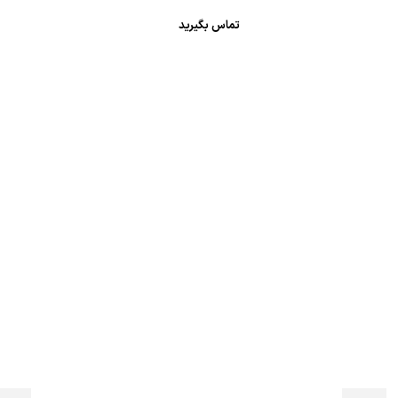
تماس بگیرید