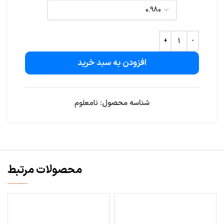
افزودن به سبد خرید
شناسه محصول:
نامعلوم
محصولات مرتبط