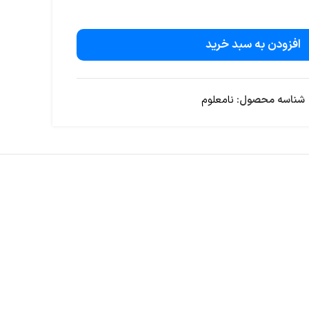
افزودن به سبد خرید
شناسه محصول:
نامعلوم