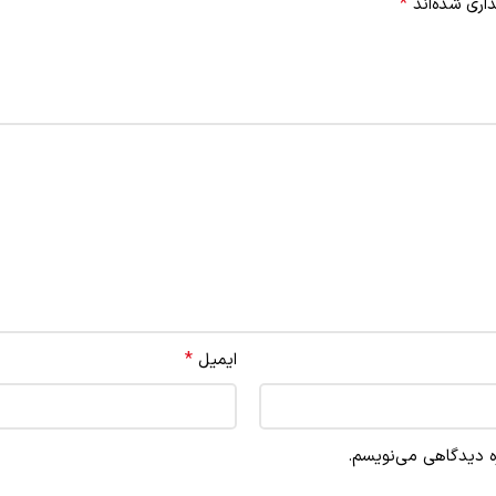
*
اری شده‌اند
*
ایمیل
ره دیدگاهی می‌نویسم.