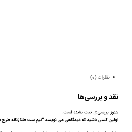
نظرات (0)
نقد و بررسی‌ها
هنوز بررسی‌ای ثبت نشده است.
اولین کسی باشید که دیدگاهی می نویسد “نیم ست طلا زنانه طرح 