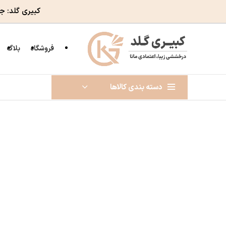
کبیری گلد: ج
فروشگاه
بلاگ
دسته بندی کالاها