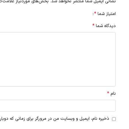
نشانی ایمیل شما منتشر نخواهد شد.
بخش‌های موردنیاز علامت‌گذ
*
امتیاز شما
*
دیدگاه شما
*
نام
ذخیره نام، ایمیل و وبسایت من در مرورگر برای زمانی که دوبا