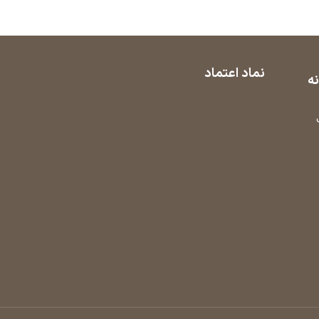
نماد اعتماد
نه