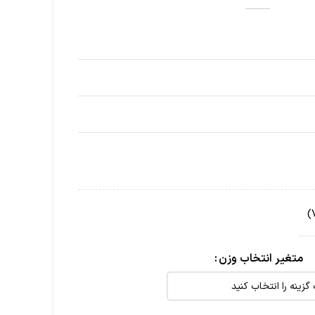
متغیر انتخاب وزن