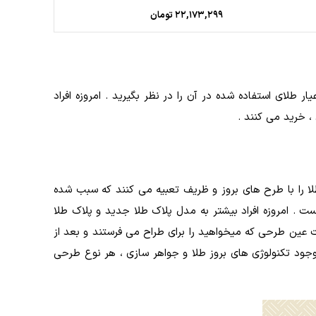
۲۲,۱۷۳,۲۹۹
تومان
 طلای استفاده شده در آن را در نظر بگیرید . امروزه افراد
، خرید می کنند .
طلا را با طرح های بروز و ظریف تعبیه می کنند که سبب شده
 . امروزه افراد بیشتر به مدل پلاک طلا جدید و پلاک طلا
رت عین طرحی که میخواهید را برای طراح می فرستند و بعد از
وجود تکنولوژی های بروز طلا و جواهر سازی ، هر نوع طرحی