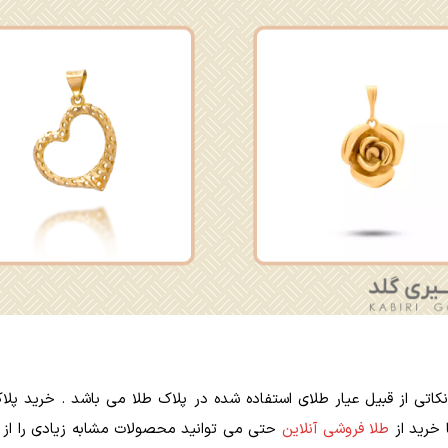
تی از قبیل عیار طلای استفاده شده در پلاک طلا می باشد . خرید پلاک
 خرید از
طلا فروشی آنلاین
حتی می توانید محصولات مشابه زیادی را از هر