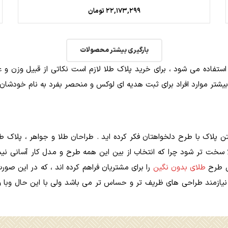
۲۲,۱۷۳,۲۹۹
تومان
بارگیری بیشتر محصولات
تفاده می شود ، برای خرید پلاک طلا لازم است نکاتی از قبیل وزن و عیار
یشتر موارد افراد برای ثبت هدیه ای لوکس و منحصر بفرد به نام خودشان 
ن پلاک با طرح دلخواهتان فکر کرده اید . طراحان طلا و جواهر ، پلاک 
خت تر شود چرا که انتخاب از بین این همه طرح و مدل کار آسانی نیست
رش طرح
طلای بدون نگین
را برای مشتریان فراهم کرده اند ، که در این صو
ا نیازمند طراحی های ظریف تر و حساس تر می باشد ولی با این حال وبا 