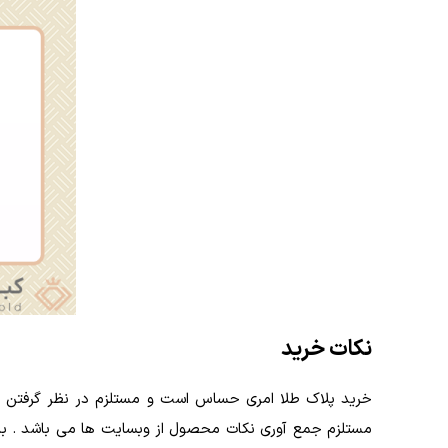
نکات خرید
خرید پلاک طلا امری حساس است و مستلزم در نظر گرفتن نکا
مستلزم جمع آوری نکات محصول از وبسایت ها می باشد . با