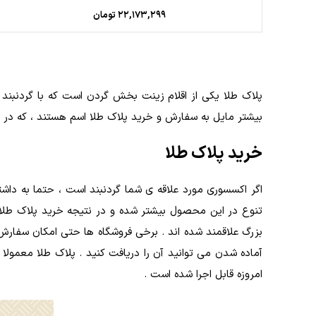
۲۲,۱۷۳,۲۹۹
تومان
پلاک طلا یکی از اقلام زینت بخش گردن است که با گردنبند اس
بیشتر مایل به سفارش و خرید پلاک طلا اسم هستند ، که در ب
خرید پلاک طلا
اگر اکسسوری مورد علاقه ی شما گردنبند است ، حتما به داشت
تنوع در این محصول بیشتر شده و در نتیجه خرید پلاک طلا س
بزرگ علاقمند شده اند . برخی فروشگاه ها حتی امکان سفا
آماده شدن می توانید آن را دریافت کنید . پلاک طلا معمول
امروزه قابل اجرا شده است .