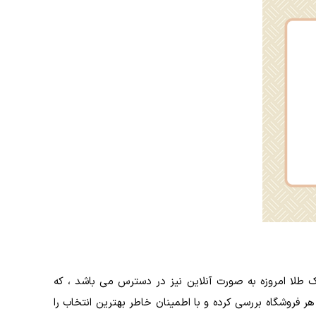
 طلا امروزه به صورت آنلاین نیز در دسترس می باشد ، که
 فروشگاه بررسی کرده و با اطمینان خاطر بهترین انتخاب را