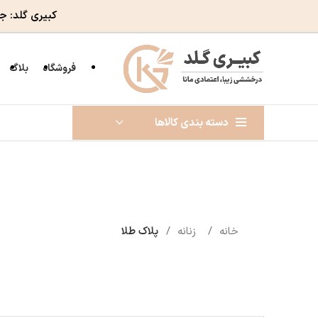
کبیری گلد: ج
فروشگاه
بلاگ
دسته بندی کالاها
خانه
زنانه
پلاک طلا