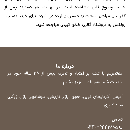
ها به وضوح قابل مشاهده است. در نهایت، هر دستبند پس از
گذراندن مراحل ساخت به مشتریان اراده می شود. برای خرید دستبند
رولکس به فروشگاه گالری طلای کبیری مراجعه کنید.
درباره ما
مفتخریم با تکیه بر اعتبار و تجربه بیش از 38 ساله خود در
خدمت شما هموطنان عزیز باشیم.
آدرس: آذربایجان غربی، خوی، بازار تاریخی، دوشابچی بازار، زرگری
سید کبیری
تماس:
📞
044-36442885