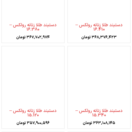
دستبند طلا زنانه رولکس –
دستبند طلا زنانه رولکس –
16.380
16.410
۳۶۸,۳۷۶,۴۲۳
تومان
۳۶۷,۷۰۲,۹۷۴
تومان
دستبند طلا زنانه رولکس –
دستبند طلا زنانه رولکس –
15.120
15.340
۳۶۳,۱۰۸,۱۴۵
تومان
۳۵۷,۹۰۰,۵۹۶
تومان