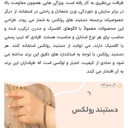
ظرافت بی‌نظیری به کار رفته است. ویژگی ‌هایی همچون مقاومت بالا
در برابر سایش و خوردگی، وزن متعادل و راحتی در استفاده، از دیگر
خصوصیات برجسته دستبند های رولکس به شمار می‌ روند. طراحی‌
این محصولات معمولاً با الگوهای کلاسیک و مدرن ترکیب شده و
مناسب برای هر نوع استایل و مناسبت هستند. افرادی که تیپ رسمی
یا کلاسیک دارند، می توانند از دستبند رولکس استفاده کنند. هر
دستبند رولکس با توجه به استاندارد های دقیق این برند ساخته می
‌شود و نمادی از کیفیت، اعتبار و لوکسی است که طرفداران این برند
به آن افتخار می ‌کنند.