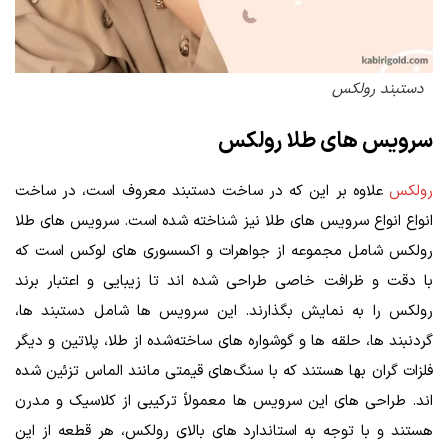
دستبند رولکس
سرویس‌ های طلا رولکس
رولکس
علاوه بر این که در ساخت دستبند معروف است، در ساخت
انواع انواع سرویس های طلا نیز شناخته شده است. سرویس ‌های طلا
رولکس شامل مجموعه‌ از جواهرات و اکسسوری‌ های لوکس است که
با دقت و ظرافت خاصی طراحی شده ‌اند تا زیبایی و اعتبار برند
رولکس را به نمایش بگذارند. این سرویس‌ ها شامل دستبند ها،
گردنبند ها، حلقه‌ ها و گوشواره ‌های ساخته‌شده از طلا، پلاتین و دیگر
فلزات گران بها هستند که با سنگ‌های قیمتی مانند الماس تزئین شده
‌اند. طراحی ‌های این سرویس ‌ها معمولاً ترکیبی از کلاسیک و مدرن
هستند و با توجه به استاندارد های بالای رولکس، هر قطعه از این