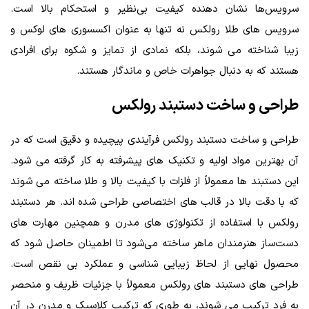
سرویس‌ها نشان‌ دهنده کیفیت بی‌نظیر و استحکام بالا است.
سرویس ‌های طلا رولکس نه تنها به عنوان اکسسوری‌ های لوکس و
زیبا شناخته می ‌شوند، بلکه نمادی از تمایز و شکوه برای افرادی
هستند که به دنبال جواهرات خاص و ماندگار هستند.
طراحی و ساخت دستبند رولکس
طراحی و ساخت دستبند رولکس فرآیندی پیچیده و دقیق است که در
آن بهترین مواد اولیه و تکنیک ‌های پیشرفته به کار گرفته می ‌شود.
این دستبند ها معمولاً از فلزات با کیفیت بالا و طلا ساخته می ‌شوند
که با دقت بالا در قالب ‌های اختصاصی طراحی شده‌ اند. هر دستبند
رولکس با استفاده از تکنولوژی ‌های مدرن و همچنین مهارت‌ های
دست‌ساز هنرمندان ماهر ساخته می‌شود تا اطمینان حاصل شود که
محصول نهایی از لحاظ زیبایی ‌شناسی و عملکرد بی ‌نقص است.
طراحی ‌های دستبند های رولکس معمولاً با جزئیات ظریف و منحصر
به فرد ترکیب می ‌شوند، به طوری که ترکیب کلاسیک و مدرن در آن‌