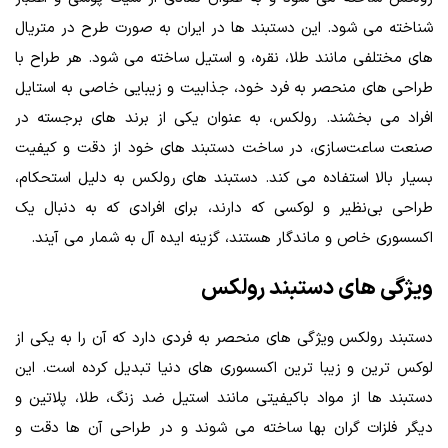
شناخته می‌ شود. این دستبند ها در ایران به صورت طرح در متریال
های مختلفی مانند طلا، نقره، و استیل ساخته می شود. هر طراح با
طراحی‌ های منحصر به فرد خود، جذابیت و زیبایی خاصی به استایل
افراد می ‌بخشند. رولکس، به عنوان یکی از برند های برجسته در
صنعت ساعت‌سازی، در ساخت دستبند های خود از دقت و کیفیت
بسیار بالا استفاده می ‌کند. دستبند های رولکس به دلیل استحکام،
طراحی بی‌نظیر و لوکسی که دارند، برای افرادی که به دنبال یک
اکسسوری خاص و ماندگار هستند، گزینه‌ ایده ‌آل به شمار می ‌آیند.
ویژگی های دستبند رولکس
دستبند رولکس ویژگی‌ های منحصر به فردی دارد که آن را به یکی از
لوکس ‌ترین و زیبا ترین اکسسوری ‌های دنیا تبدیل کرده است. این
دستبند ها از مواد باکیفیتی مانند استیل ضد زنگ، طلا، پلاتین و
دیگر فلزات گران بها ساخته می ‌شوند و در طراحی آن ‌ها دقت و