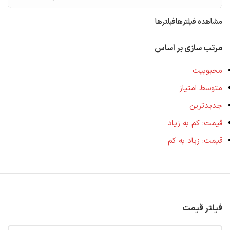
مشاهده فیلترها
فیلترها
مرتب سازی بر اساس
محبوبیت
متوسط امتیاز
جدیدترین
قیمت: کم به زیاد
قیمت: زیاد به کم
فیلتر قیمت