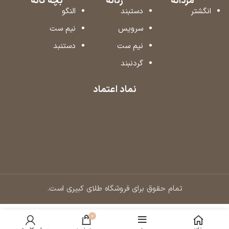
مردانه
زنانه
بچه گانه
انگشتر
دستبند
النگو
سرویس
نیم ست
نیم ست
دستنبد
گردنبند
نماد اعتماد
تمام حقوق برای فروشگاه طلای کبیری است.
0