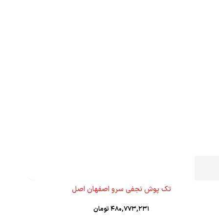
تک پوش نجفی سرو اصفهان اصل
۴۸۰,۷۷۳,۲۳۱
تومان