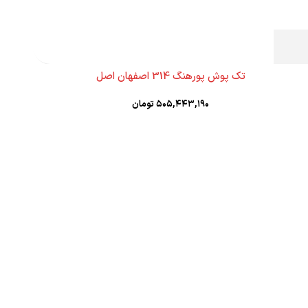
تک پوش پورهنگ 314 اصفهان اصل
۵۰۵,۴۴۳,۱۹۰
تومان