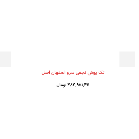
تک پوش نجفی سرو اصفهان اصل
۴۸۴,۹۵۱,۴۱۱
تومان