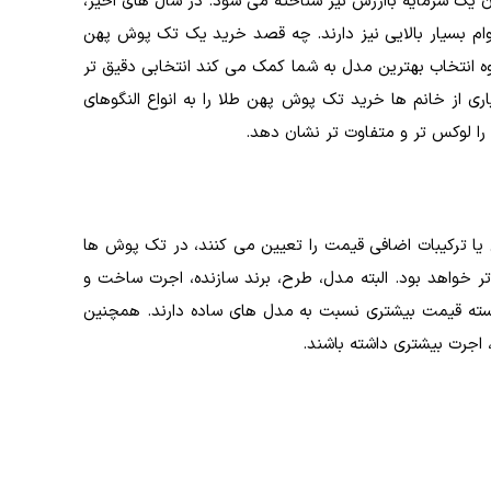
وان یک سرمایه باارزش نیز شناخته می شود. در سال های اخیر،
وام بسیار بالایی نیز دارند. چه قصد خرید یک تک پوش پهن
نحوه انتخاب بهترین مدل به شما کمک می کند انتخابی دقیق تر
ی از خانم ها خرید تک پوش پهن طلا را به انواع النگوهای
ا لوکس تر و متفاوت تر نشان دهد.
یا ترکیبات اضافی قیمت را تعیین می کنند، در تک پوش ها
تر خواهد بود. البته مدل، طرح، برند سازنده، اجرت ساخت و
جسته قیمت بیشتری نسبت به مدل های ساده دارند. همچنین
جرت بیشتری داشته باشند.