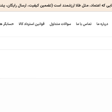
ایی که اعتماد، مثل طلا ارزشمند است
(تضمین کیفیت، ارسال رایگان، پشت
درباره ما
تماس با ما
سوالات متداول
قوانین استرداد کالا
حسابگر ه