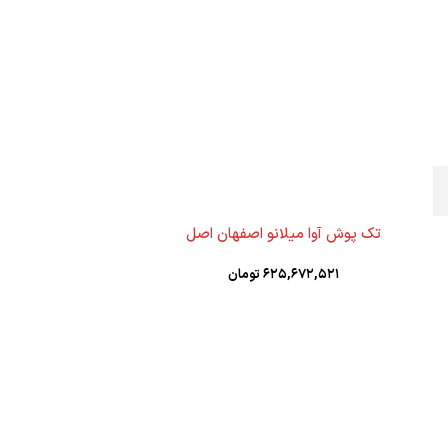
تک پوش آوا میلانو اصفهان اصل
۶۲۵,۶۷۲,۵۲۱
تومان