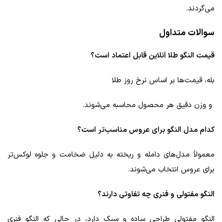
می‌گردند.
سوالات متداول
قیمت النگو طلا آنلاین قابل اعتماد است؟
بله، قیمت‌ها بر اساس نرخ روز طلا
و وزن دقیق هر محصول محاسبه می‌شوند.
کدام مدل النگو برای عروس مناسب‌تر است؟
معمولاً مدل‌های دامله و ریخته به دلیل ضخامت و جلوه لوکس‌تر
برای عروس انتخاب می‌شوند.
النگو مفتولی و فنری چه تفاوتی دارند؟
النگو مفتولی طراحی ساده و سبک دارد، در حالی که النگو فنری