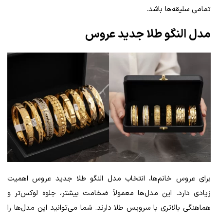
تمامی سلیقه‌ها باشد.
مدل النگو طلا جدید عروس
برای عروس خانم‌ها، انتخاب مدل النگو طلا جدید عروس اهمیت
زیادی دارد. این مدل‌ها معمولاً ضخامت بیشتر، جلوه لوکس‌تر و
هماهنگی بالاتری با سرویس طلا دارند. شما می‌توانید این مدل‌ها را