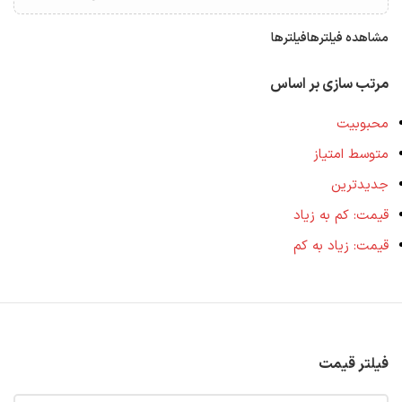
مشاهده فیلترها
فیلترها
مرتب سازی بر اساس
محبوبیت
متوسط امتیاز
جدیدترین
قیمت: کم به زیاد
قیمت: زیاد به کم
فیلتر قیمت