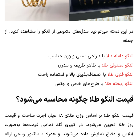
در این دسته می‌توانید مدل‌های متنوعی از النگو را مشاهده کنید، از
جمله:
النگو دامله طلا
با طراحی سنتی و وزن مناسب
النگو مفتولی طلا
با ظاهر ظریف و مدرن
النگو فنری طلا
با انعطاف‌پذیری بالا و استفاده راحت
النگو ریخته طلا
با طرح‌های خاص و لوکس
قیمت النگو طلا چگونه محاسبه می‌شود؟
قیمت النگو طلا بر اساس وزن طلای ۱۸ عیار، اجرت ساخت و قیمت
روز طلا تعیین می‌شود. در کبیری گلد تمامی قیمت‌ها به‌صورت
آنلاین و دقیق نمایش داده می‌شوند و همراه با فاکتور رسمی ارائه