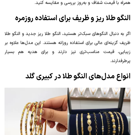
همراه با قیمت شفاف و به‌روز بررسی و مقایسه کنید.
النگو طلا ریز و ظریف برای استفاده روزمره
اگر به دنبال النگوهای سبک‌تر هستید، النگو طلا ریز جدید و النگو طلا
ظریف گزینه‌ای عالی برای استفاده روزانه هستند. این مدل‌ها علاوه بر
زیبایی، قیمت مناسب‌تری نیز دارند و برای هدیه هم بسیار
پرطرفدارند.
انواع مدل‌های النگو طلا در کبیری گلد