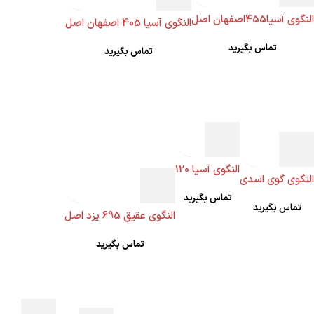
النگوی آسیا455اصفهان اصل
النگوی آسیا 405 اصفهان اصل
تماس بگیرید
تماس بگیرید
النگوی آسیا 120
النگوی گوی اسدی
تماس بگیرید
تماس بگیرید
النگوی عقیق 695 یزد اصل
تماس بگیرید