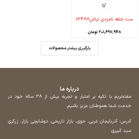
ست حلقه نامزدی تراش13488
۲۰۱,۶۹۷,۹۴۸
تومان
بارگیری بیشتر محصولات
درباره ما
مفتخریم با تکیه بر اعتبار و تجربه بیش از 38 ساله خود در
خدمت شما هموطنان عزیز باشیم.
آدرس: آذربایجان غربی، خوی، بازار تاریخی، دوشابچی بازار، زرگری
سید کبیری