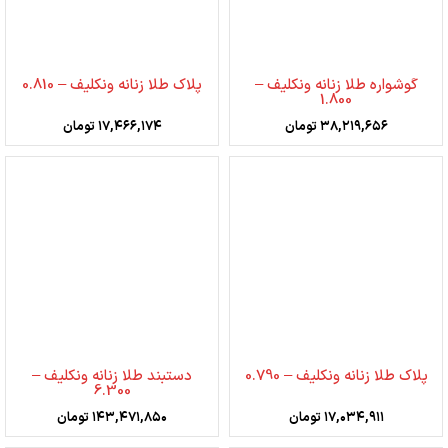
گوشواره طلا زنانه ونکلیف –
پلاک طلا زنانه ونکلیف – 0.810
1.800
۳۸,۲۱۹,۶۵۶
تومان
۱۷,۴۶۶,۱۷۴
تومان
پلاک طلا زنانه ونکلیف – 0.790
دستبند طلا زنانه ونکلیف –
6.300
۱۷,۰۳۴,۹۱۱
تومان
۱۴۳,۴۷۱,۸۵۰
تومان