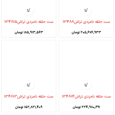
ست حلقه نامزدی تراش13488
ست حلقه نامزدی تراش134815
۲۰۵,۶۷۶,۹۳۳
تومان
۱۸۵,۹۱۳,۵۶۳
تومان
ست حلقه نامزدی تراش134814
ست حلقه نامزدی تراش134813
۲۲۴,۹۸۰,۶۹۱
تومان
۱۵۲,۸۲۱,۴۰۹
تومان