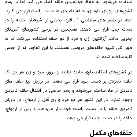
استفاده می‌شود، به حفظ جوانمردی حلقه کمک می‌ کند. اما در رسم
کشورهای اروپای قاره‌ ای، حلقه نامزدی به دست راست قرار می‌ گیرد.
البته در نظم‌ های سلطنتی آن قاره، بخشی از اشرافیان حلقه را در
دست چپ قرار می‌ دهند. همچنین در برخی کشورهای آمریکای
جنوبی مانند آرژانتین، زن و مرد از دو حلقه استفاده می‌کنند که به
طور کلی شبیه حلقه‌های عروسی هستند، با این تفاوت که از جنس
نقره ساخته شده‌ اند.
در کشورهای اسکاندیناوی مانند فنلاند و تروز، مرد و زن هر دو یک
حلقه نامزدی بر دست خود قرار می‌ دهند. در برزیل نیز حلقه‌ های
نامزدی از طلا ساخته می‌شوند و رسم خاصی در انتقال حلقه نامزدی
وجود ندارد. در این کشور هر دو مرد و زن قبل از ازدواج، در دوران
نامزدی حلقه را در دست راست خود قرار می‌دهند و پس از ازدواج،
حلقه را در دست چپ قرار می‌ دهند.
حلقه‌های مکمل