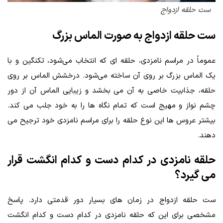
ست حلقه ازدواج
ست حلقه ازدواج به صورت الماس بزرگ
عموماً در مراسم نامزدی، حلقه‌ ای که انتخاب می‌شود، تکنگین و با
یک الماس بزرگ بر روی آن ساخته می‌شود. درخشش الماس بر روی
حلقه، جذابیت خاصی به آن می‌ بخشد و زیبایی الماس آن از دور
چشم‌ نواز و مهیج است که تمام نگاه‌ ها را به خود جلب می‌ کند.
بیشتر عروس‌ ها این نوع حلقه را برای مراسم نامزدی خود ترجیح می‌
دهند.
حلقه نامزدی در کدام دست و کدام انگشت قرار
می گیرد؟
ست حلقه ازدواج در زمان های بسیار دور قدمتی دارد. پاسخ
مشخصی برای این که حلقه نامزدی در کدام دست و کدام انگشت