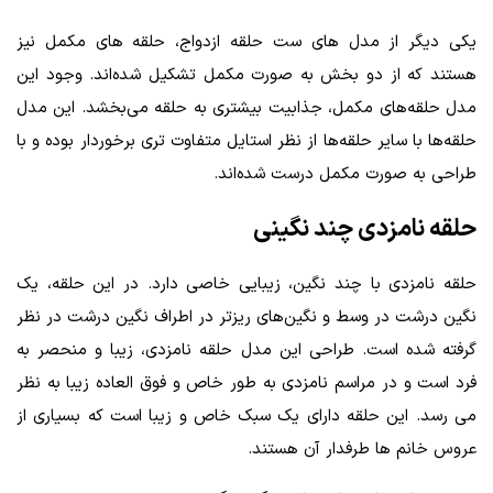
یکی دیگر از مدل‌ های ست حلقه ازدواج، حلقه‌ های مکمل نیز
هستند که از دو بخش به صورت مکمل تشکیل شده‌اند. وجود این
مدل حلقه‌های مکمل، جذابیت بیشتری به حلقه می‌بخشد. این مدل
حلقه‌ها با سایر حلقه‌ها از نظر استایل متفاوت تری برخوردار بوده و با
طراحی به صورت مکمل درست شده‌اند.
حلقه نامزدی چند نگینی
حلقه نامزدی با چند نگین، زیبایی خاصی دارد. در این حلقه، یک
نگین درشت در وسط و نگین‌های ریزتر در اطراف نگین درشت در نظر
گرفته شده است. طراحی این مدل حلقه نامزدی، زیبا و منحصر به
فرد است و در مراسم نامزدی به طور خاص و فوق‌ العاده زیبا به نظر
می‌ رسد. این حلقه دارای یک سبک خاص و زیبا است که بسیاری از
عروس خانم‌ ها طرفدار آن هستند.