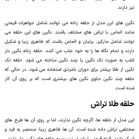
نیز دارند.
نگین‌ های این مدل از حلقه زنانه می‌ توانند شامل جواهرات قیمتی
مانند الماس با تراش‌ های مختلف باشند. نگین‌ های این حلقه می‌
توانند شامل مارکیز، برلیان و الماس باشند که ظاهری زیبا و شکیل
دارند و تمام نگاه‌ ها را به خود جلب می‌ کنند. حلقه زنانه نگین دار
اغلب به صورت تک نگین یا چند نگین ساخته می‌ شود. حلقه تک
نگین از طلا بیشتر برای دوران نامزدی استفاده می‌ شود، در حالی که
حلقه چند نگین حاوی نگین‌ های بیشتری است که بر روی آن کار
شده است.
حلقه طلا تراش
این مدل از حلقه‌ ها، اگرچه نگین ندارند، اما بر روی آن‌ ها طرح‌ های
مختلفی تراش داده شده است. آن‌ ها ظاهری زیبا، منحصر به فرد و
شیک دارند، البته قیمتی ارزان‌ تر نسبت به حلقه‌ های نگین‌ دار دارند.