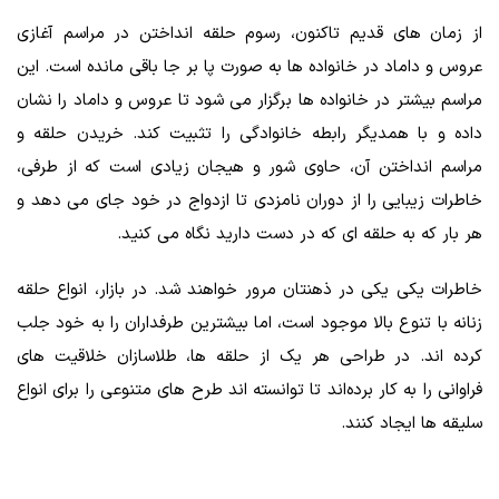
از زمان های قدیم تاکنون، رسوم حلقه انداختن در مراسم آغازی
عروس و داماد در خانواده‌ ها به صورت پا بر جا باقی مانده است. این
مراسم بیشتر در خانواده‌ ها برگزار می‌ شود تا عروس و داماد را نشان
داده و با همدیگر رابطه خانوادگی را تثبیت کند. خریدن حلقه و
مراسم انداختن آن، حاوی شور و هیجان زیادی است که از طرفی،
خاطرات زیبایی را از دوران نامزدی تا ازدواج در خود جای می‌ دهد و
هر بار که به حلقه‌ ای که در دست دارید نگاه می‌ کنید.
خاطرات یکی یکی در ذهنتان مرور خواهند شد. در بازار، انواع حلقه
زنانه با تنوع بالا موجود است، اما بیشترین طرفداران را به خود جلب
کرده‌ اند. در طراحی هر یک از حلقه‌ ها، طلاسازان خلاقیت‌ های
فراوانی را به کار برده‌اند تا توانسته‌ اند طرح‌ های متنوعی را برای انواع
سلیقه‌ ها ایجاد کنند.