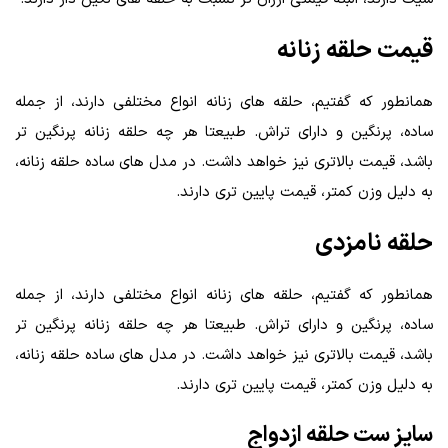
قیمت حلقه زنانه
همانطور که گفتیم، حلقه‌ های زنانه انواع مختلفی دارند، از جمله
ساده، پرنگین و دارای تراش. طبیعتا هر چه حلقه زنانه پرنگین‌ تر
باشد، قیمت بالاتری نیز خواهد داشت. در مدل‌ های ساده حلقه زنانه،
به دلیل وزن کمتر، قیمت پایین‌ تری دارند.
حلقه نامزدی
همانطور که گفتیم، حلقه‌ های زنانه انواع مختلفی دارند، از جمله
ساده، پرنگین و دارای تراش. طبیعتا هر چه حلقه زنانه پرنگین‌ تر
باشد، قیمت بالاتری نیز خواهد داشت. در مدل‌ های ساده حلقه زنانه،
به دلیل وزن کمتر، قیمت پایین‌ تری دارند.
سایز ست حلقه ازدواج