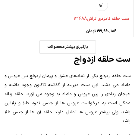
ست حلقه نامزدی تراش13488
۱۹۹,۹۶۰,۱۸۶
تومان
بارگیری بیشتر محصولات
ست حلقه ازدواج
ست حلقه ازدواج یکی از نمادهای عشق و پیمان ازدواج بین عروس و
داماد می باشد. این سنت دیرینه از گذشته تاکنون وجود داشته و
هیجان زیادی را بین عروس و داماد به وجود می‌ آورد. حلقه زنانه
ممکن است به درخواست عروس‌ ها از جنس نقره، طلا و پلاتین
باشد، ولی بیشتر عروس‌ ها تمایل دارند حلقه آن‌ ها از جنس طلا
باشد.