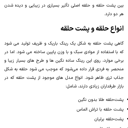
بین پشت حلقه و حلقه اصلی تأثیر بسیاری در زیبایی و دیده شدن
هر دو دارد.
انواع حلقه‌ و پشت حلقه
گاهی پشت حلقه به شکل یک رینگ باریک و ظریف تولید می‌ شود
که با استفاده از موادی سبک و با وزن پایین ساخته می‌ شود. اما در
برخی موارد، روی این رینگ ساده نگین‌ ها و طرح‌ های بسیار زیبا و
منحصر به فردی قرار داده می‌شود که موجب می‌ شود حلقه به شکل
جذاب‌ تری ظاهر شود. انواع مدل‌ های موجود از پشت حلقه که در
بازار طرفداران زیادی دارند، شامل:
پشت‌حلقه طلا بدون نگین
پشـت‌ حلقه با تراش الماس
پشت‌حلقه برلیان