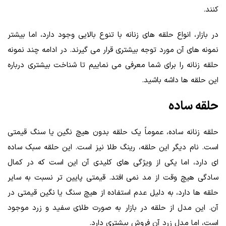
کنند.
در بازار، انواع حلقه‌ های زنانه با تنوع بالایی وجود دارد، اما بیشتر
نمونه‌ های آن مورد توجه بیشتری قرار می‌ گیرند. در ادامه چند نمونه
حلقه زنانه را برای شما معرفی می‌ نماییم تا شناخت بیشتری درباره
این حلقه‌ ها داشه باشید.
حلقه ساده
حلقه زنانه ساده، عموماً یک حلقه بدون هیچ نگین یا سنگ قیمتی
است. نام دیگر این حلقه، رینگ طلا نیز است. این حلقه سبک ساده‌
ای دارد، اما یکی از ویژگی‌ های کلیدی آن این است که در کمال
سادگی هیچ وقت از مد نمی‌ افتد. قیمتی پایین‌ تر نسبت به سایر
حلقه‌ ها دارد، به دلیل عدم استفاده از هیچ سنگ یا نگین قیمتی در
آن. این مدل از حلقه در بازار به صورت طلای سفید و زرد موجود
است، اما مدل زرد آن فروش بیشتری دارد.