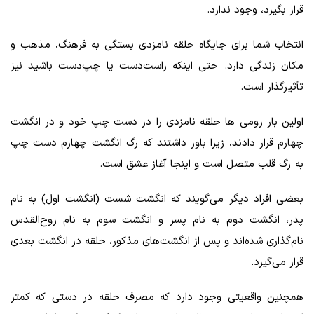
قرار بگیرد، وجود ندارد.
انتخاب شما برای جایگاه حلقه نامزدی بستگی به فرهنگ، مذهب و
مکان زندگی دارد. حتی اینکه راست‌دست یا چپ‌دست باشید نیز
تأثیرگذار است.
اولین بار رومی‌ ها حلقه نامزدی را در دست چپ خود و در انگشت
چهارم قرار دادند، زیرا باور داشتند که رگ انگشت چهارم دست چپ
به رگ قلب متصل است و اینجا آغاز عشق است.
بعضی افراد دیگر می‌گویند که انگشت شست (انگشت اول) به نام
پدر، انگشت دوم به نام پسر و انگشت سوم به نام روح‌القدس
نام‌گذاری شده‌اند و پس از انگشت‌های مذکور، حلقه در انگشت بعدی
قرار می‌گیرد.
همچنین واقعیتی وجود دارد که مصرف حلقه در دستی که کمتر