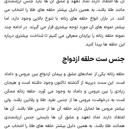
آن‌ ها اعتقاد دارند نماد تعهد و عشق آن‌ ها باید جنس ارزشمندی
مانند طلا باشد، به همین دلیل بیشتر حلقه‌ های طلا را انتخاب می‌
کنند. در بازار، انواع حلقه‌ های زنانه با تنوع بالایی وجود دارد، اما
بیشتر نمونه‌ های آن مورد توجه بیشتری قرار می‌ گیرند. در ادامه چند
نمونه حلقه زنانه را برایتان معرفی می‌ کنیم تا شناخت بیشتری درباره
این حلقه‌ ها پیدا کنید.
جنس ست حلقه ازدواج
حلقه زنانه یکی از نمادهای عشق و پیمان ازدواج بین عروس و داماد
است. این سنت دیرینه از گذشته تاکنون وجود داشته است و هیجان
زیادی را بین عروس و داماد به وجود می‌ آورد. حلقه زنانه ممکن
است به درخواست عروس‌ ها از جنس نقره، طلا و پلاتین باشد. ولی
بیشتر عروس‌ ها تمایل دارند حلقه آن‌ ها از جنس طلا باشد. آن‌ ها
اعتقاد دارند نماد تعهد و عشق آن‌ ها بایستی جنس ارزشمندی
همانند طلا باشد، به همین دلیل بیشتر حلقه‌ های طلا را انتخاب می‌