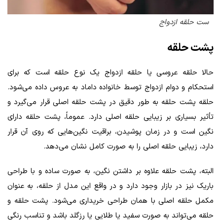
ست حلقه ازدواج
پشت حلقه
حالا حلقه عروسی یا حلقه ازدواج یک نوع حلقه است که برای
استحکام و دوام ازدواج توسط خانواده داماد به عروس داده می‌شود.
حلقه پشت حلقه به طور دقیق در پشت حلقه اصلی قرار می‌گیرد و
تأثیر بسیاری بر زیبایی حلقه اصلی دارد. عموماً، پشت حلقه دارای
نگین است و در زمان پوشیدن، براقیت نگین‌هایی که روی آن قرار
دارد، زیبایی حلقه اصلی را به صورت کامل نشان می‌دهد.
البته، پشت حلقه علاوه بر داشتن نگین، به صورت ساده و با طراحی
باریک نیز در بازار وجود دارد و در واقع این مدل از حلقه، به عنوان
مکمل حلقه اصلی با همان طراحی خریداری می‌شود. پشت حلقه و
حلقه می‌تواند به صورت سفید یا طلایی یا رزگلد باشد و تناسب رنگی