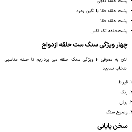
پشت‌ حلقه تاجی
پشت‌ حلقه طلا با نگین زمرد
پشت‌ حلقه طلا
پشت‌حـلقه تک نگین
چهار ویژگی سنگ ست حلقه ازدواج
الان
به معرفی ۴ ویژگی سنگ حلقه
می‌ پردازیم
تا حلقه مناسبی
انتخاب نمایید.
قیراط
رنگ
برش
وضوح سنگ
سخن پایانی