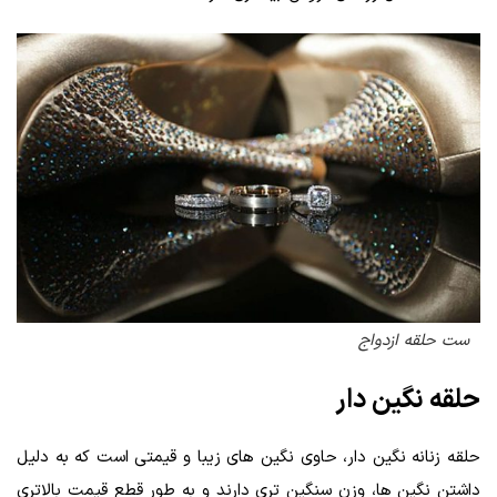
ست حلقه ازدواج
حلقه نگین‌ د‌ار
حلقه زنانه نگین دار، حاوی نگین‌ های زیبا و قیمتی است که به دلیل
داشتن نگین‌ ها، وزن سنگین‌ تری دارند و به طور قطع قیمت بالاتری