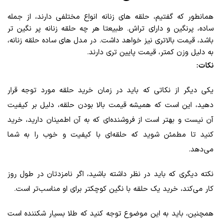
همانطور که گفتیم، حلقه‌ های زنانه انواع مختلفی دارند، از جمله
ساده، پرنگین و دارای تراش. طبیعتا هر چه حلقه زنانه پر نگین‌ تر
باشد، قیمت بالاتری نیز خواهد داشت. در مدل‌ های ساده حلقه زنانه،
به دلیل وزن کمتر، قیمت پایین‌ تری دارند.
نکات:
یکی دیگر از نکاتی که باید در زمان خرید حلقه مورد توجه قرار
دهید، این است که همیشه قیمت بالا بودن حلقه، دلیل بر کیفیت
آن نیست و بهتر است از فروشنده‌ای که به آن اطمینان دارید، خرید
کنید تا مطمئن شوید که حلقه‌ای با کیفیت و خوب را به شما
می‌دهد.
نکته دیگری که باید در نظر داشته باشید، اگر نامزدتان در طول روز
کار می‌کند، خرید یک حلقه با نگین کوچکتر برای او مناسب‌تر است.
همچنین، باید به این موضوع توجه کنید که طلا بسیار شکننده است