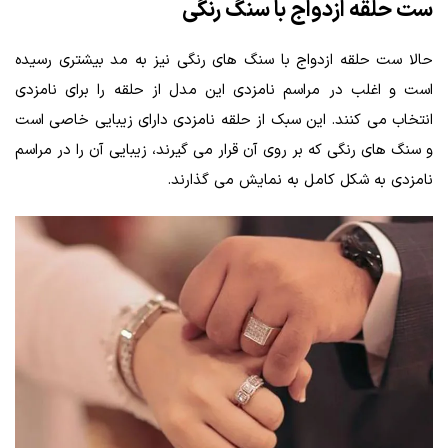
ست حلقه ازدواج با سنگ رنگی
حالا ست حلقه ازدواج با سنگ‌ های رنگی نیز به مد بیشتری رسیده
است و اغلب در مراسم نامزدی این مدل از حلقه را برای نامزدی
انتخاب می‌ کنند. این سبک از حلقه نامزدی دارای زیبایی خاصی است
و سنگ‌ های رنگی که بر روی آن قرار می‌ گیرند، زیبایی آن را در مراسم
نامزدی به شکل کامل به نمایش می‌ گذارند.