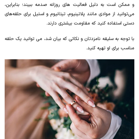
و ممکن است به دلیل فعالیت‌ های روزانه صدمه ببیند؛ بنابراین،
می‌توانید از موادی مانند پلاتینیوم، تیتانیوم و استیل برای حلقه‌های
دستی استفاده کنید که مقاومت بیشتری دارند.
با توجه به سلیقه نامزدتان و نکاتی که بیان شد، می‌ توانید یک حلقه
مناسب برای او تهیه کنید.